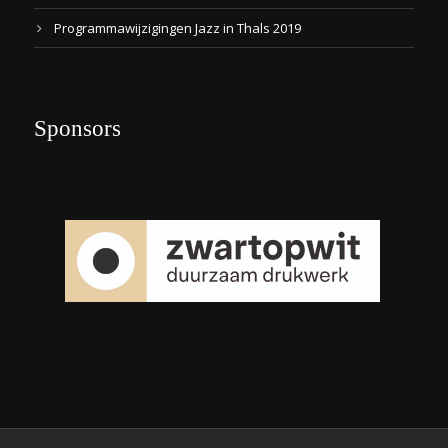
Programmawijzigingen Jazz in Thals 2019
Sponsors