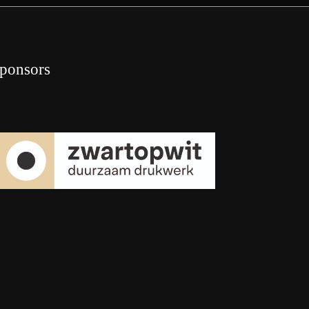
ponsors