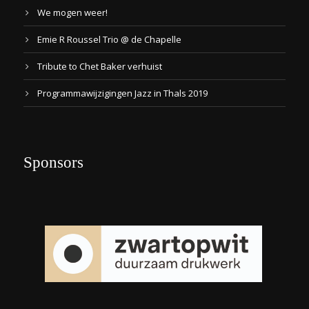
We mogen weer!
Emie R Roussel Trio @ de Chapelle
Tribute to Chet Baker verhuist
Programmawijzigingen Jazz in Thals 2019
Sponsors