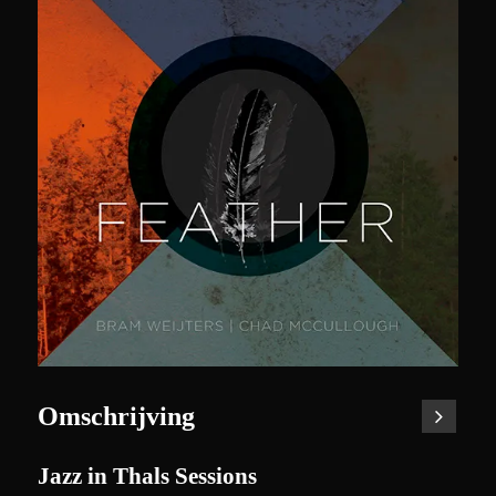
Omschrijving
Jazz in Thals Sessions