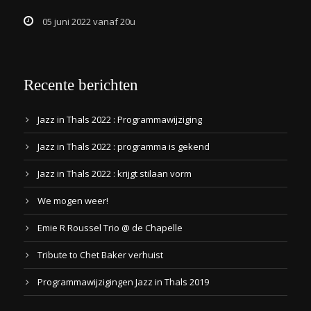
05 juni 2022 vanaf 20u
Recente berichten
Jazz in Thals 2022 : Programmawijziging
Jazz in Thals 2022 : programma is gekend
Jazz in Thals 2022 : krijgt stilaan vorm
We mogen weer!
Emie R Roussel Trio @ de Chapelle
Tribute to Chet Baker verhuist
Programmawijzigingen Jazz in Thals 2019