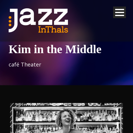
Kim in the Middle
café Theater