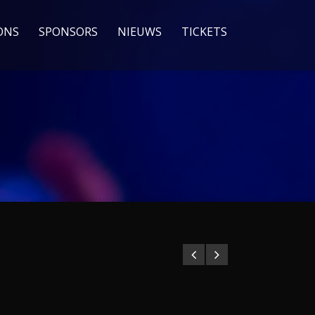
ONS
SPONSORS
NIEUWS
TICKETS