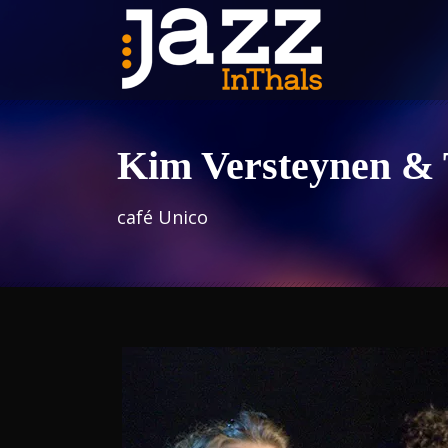
Kim Versteynen & 
café Unico