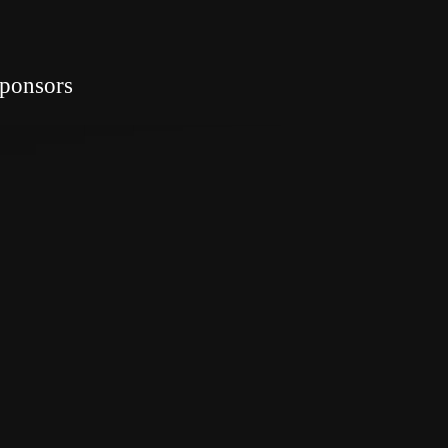
ponsors