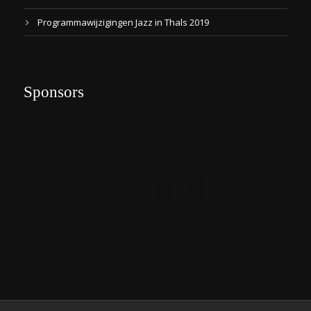
Programmawijzigingen Jazz in Thals 2019
Sponsors