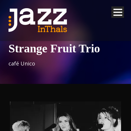
Strange Fruit Trio
café Unico