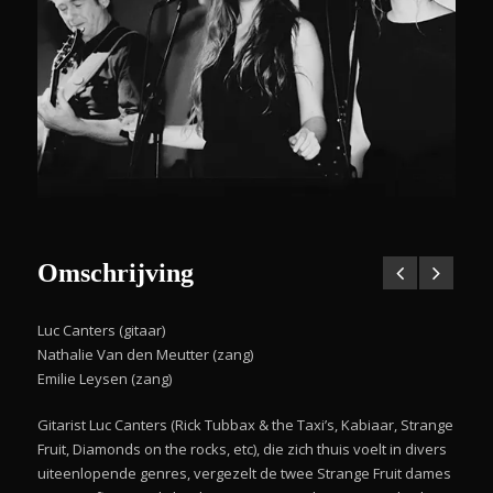
Omschrijving
Luc Canters (gitaar)
Nathalie Van den Meutter (zang)
Emilie Leysen (zang)
Gitarist Luc Canters (Rick Tubbax & the Taxi’s, Kabiaar, Strange
Fruit, Diamonds on the rocks, etc), die zich thuis voelt in divers
uiteenlopende genres, vergezelt de twee Strange Fruit dames