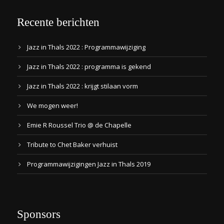
Recente berichten
Jazz in Thals 2022 : Programmawijziging
Jazz in Thals 2022 : programma is gekend
Jazz in Thals 2022 : krijgt stilaan vorm
We mogen weer!
Emie R Roussel Trio @ de Chapelle
Tribute to Chet Baker verhuist
Programmawijzigingen Jazz in Thals 2019
Sponsors