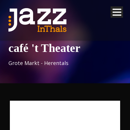
café 't Theater
Grote Markt - Herentals