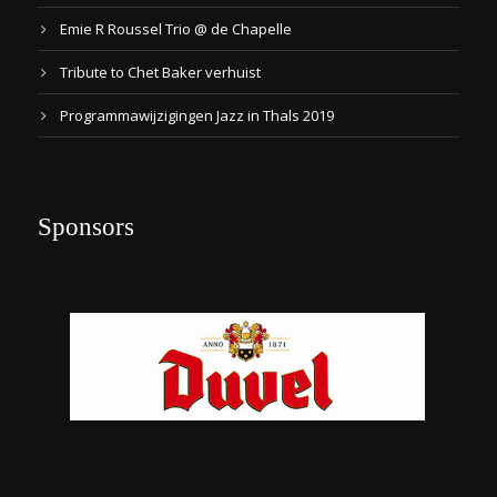
Emie R Roussel Trio @ de Chapelle
Tribute to Chet Baker verhuist
Programmawijzigingen Jazz in Thals 2019
Sponsors