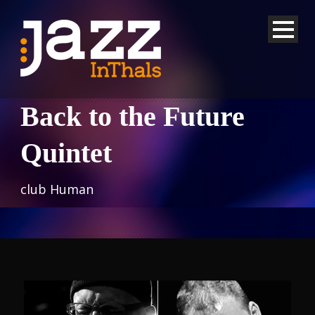
Back to the Future
Quintet
club Human