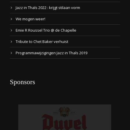
Jazz in Thals 2022 : krijgt stilaan vorm
We mogen weer!
Emie R Roussel Trio @ de Chapelle
Tribute to Chet Baker verhuist
Programmawijzigingen Jazz in Thals 2019
Sponsors