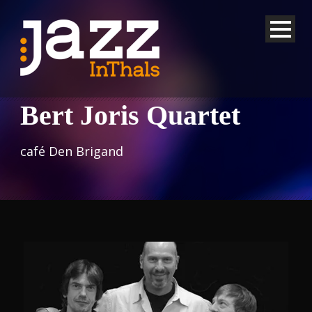
Bert Joris Quartet
café Den Brigand