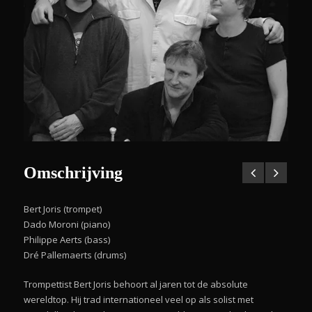
Omschrijving
Bert Joris (trompet)
Dado Moroni (piano)
Philippe Aerts (bass)
Dré Pallemaerts (drums)
Trompettist Bert Joris behoort al jaren tot de absolute
wereldtop. Hij trad internationeel veel op als solist met