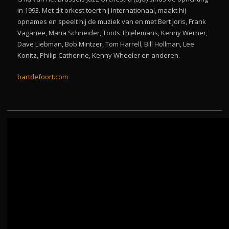
in 1993. Met dit orkest toert hij internationaal, maakt hij
opnames en speelt hij de muziek van en met Bert Joris, Frank
Vaganee, Maria Schneider, Toots Thielemans, Kenny Werner,
Dave Liebman, Bob Mintzer, Tom Harrell, Bill Hollman, Lee
Konitz, Philip Catherine, Kenny Wheeler en anderen.
bartdefoort.com