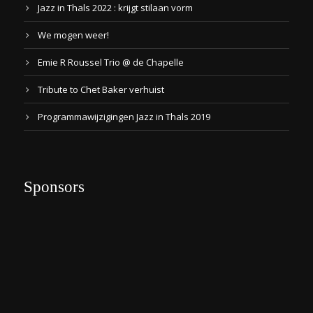
Jazz in Thals 2022 : krijgt stilaan vorm
We mogen weer!
Emie R Roussel Trio @ de Chapelle
Tribute to Chet Baker verhuist
Programmawijzigingen Jazz in Thals 2019
Sponsors