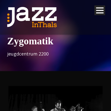
Zygomatik
jeugdcentrum 2200