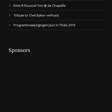
Emie R Roussel Trio @ de Chapelle
Tribute to Chet Baker verhuist
Programmawijzigingen Jazz in Thals 2019
Sponsors