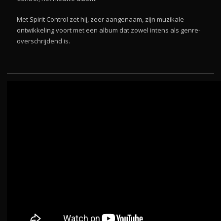
Met Spirit Control zet hij, zeer aangenaam, zijn muzikale
ontwikkeling voort met een album dat zowel intens als genre-
overschrijdend is.