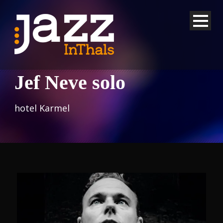
Jef Neve solo
hotel Karmel