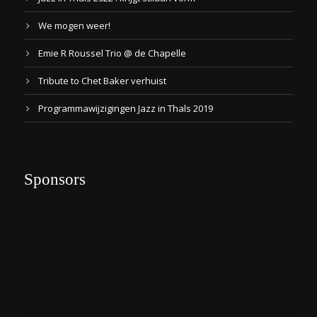
We mogen weer!
Emie R Roussel Trio @ de Chapelle
Tribute to Chet Baker verhuist
Programmawijzigingen Jazz in Thals 2019
Sponsors