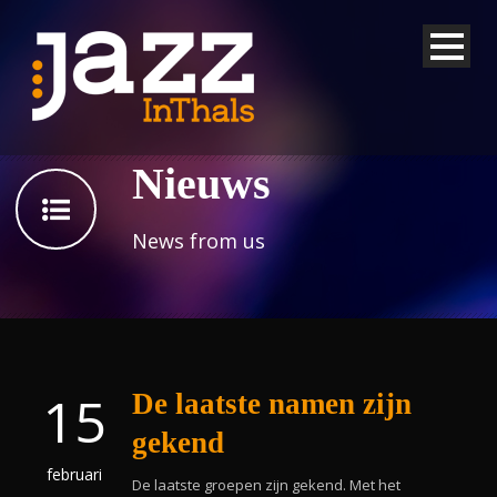
Nieuws
News from us
15
De laatste namen zijn
gekend
februari
De laatste groepen zijn gekend. Met het