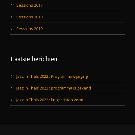
Sessions 2017
Sessions 2018
Sessions 2019
Laatste berichten
Jazz in Thals 2022 : Programmawijziging
Jazz in Thals 2022 : programma is gekend
Jazz in Thals 2022 : krijgt stilaan vorm