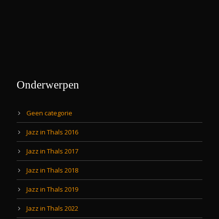
Onderwerpen
Geen categorie
Jazz in Thals 2016
Jazz in Thals 2017
Jazz in Thals 2018
Jazz in Thals 2019
Jazz in Thals 2022