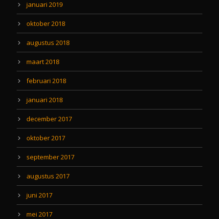
januari 2019
oktober 2018
augustus 2018
maart 2018
februari 2018
januari 2018
december 2017
oktober 2017
september 2017
augustus 2017
juni 2017
mei 2017