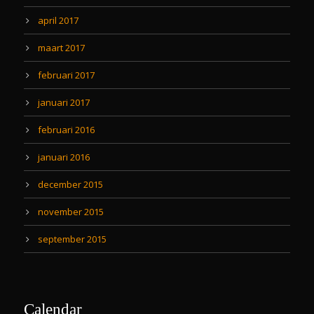
april 2017
maart 2017
februari 2017
januari 2017
februari 2016
januari 2016
december 2015
november 2015
september 2015
Calendar