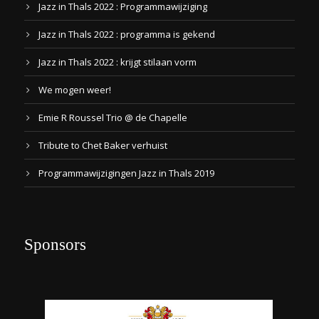
Jazz in Thals 2022 : Programmawijziging
Jazz in Thals 2022 : programma is gekend
Jazz in Thals 2022 : krijgt stilaan vorm
We mogen weer!
Emie R Roussel Trio @ de Chapelle
Tribute to Chet Baker verhuist
Programmawijzigingen Jazz in Thals 2019
Sponsors