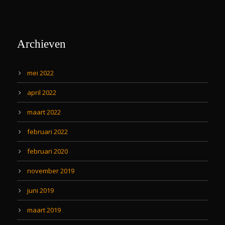
Archieven
mei 2022
april 2022
maart 2022
februari 2022
februari 2020
november 2019
juni 2019
maart 2019