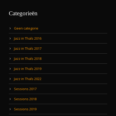
Categorieën
Geen categorie
Jazz in Thals 2016
Jazz in Thals 2017
Jazz in Thals 2018
Jazz in Thals 2019
Jazz in Thals 2022
Sessions 2017
Sessions 2018
Sessions 2019