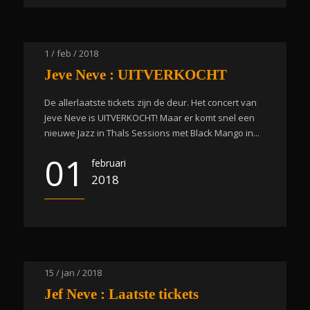
1 / feb / 2018
Jeve Neve : UITVERKOCHT
De allerlaatste tickets zijn de deur. Het concert van
Jeve Neve is UITVERKOCHT! Maar er komt snel een
nieuwe Jazz in Thals Sessions met Black Mango in...
01
februari
2018
15 / jan / 2018
Jef Neve : Laatste tickets