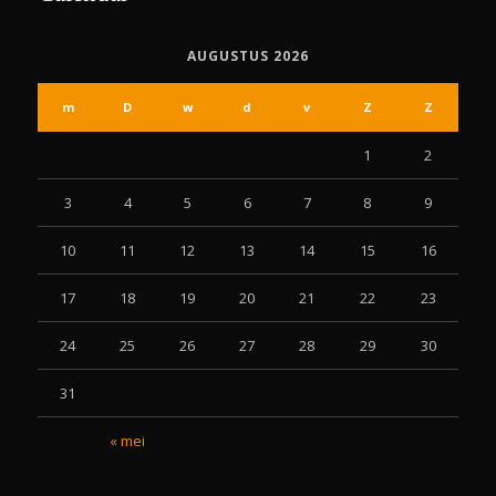
AUGUSTUS 2026
m
D
w
d
v
Z
Z
1
2
3
4
5
6
7
8
9
10
11
12
13
14
15
16
17
18
19
20
21
22
23
24
25
26
27
28
29
30
31
« mei