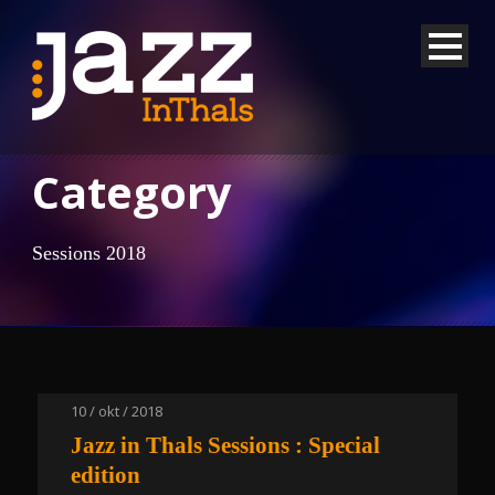
Category
Sessions 2018
10 / okt / 2018
Jazz in Thals Sessions : Special
edition