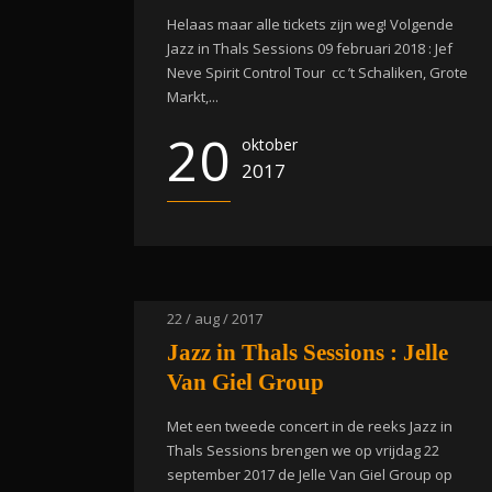
Helaas maar alle tickets zijn weg! Volgende
Jazz in Thals Sessions 09 februari 2018 : Jef
Neve Spirit Control Tour cc ’t Schaliken, Grote
Markt,...
20
oktober
2017
22 / aug / 2017
Jazz in Thals Sessions : Jelle
Van Giel Group
Met een tweede concert in de reeks Jazz in
Thals Sessions brengen we op vrijdag 22
september 2017 de Jelle Van Giel Group op