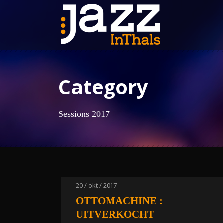
Category
Sessions 2017
20 / okt / 2017
OTTOMACHINE :
UITVERKOCHT