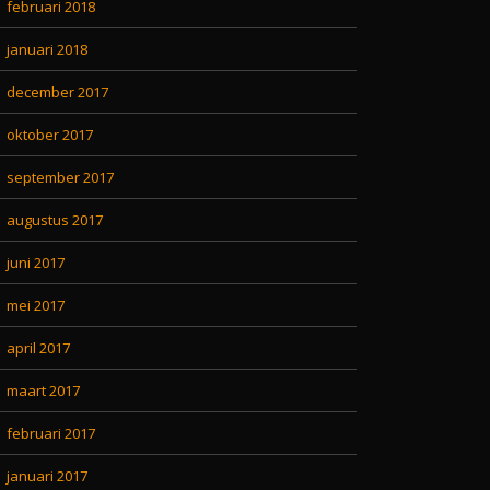
februari 2018
januari 2018
december 2017
oktober 2017
september 2017
augustus 2017
juni 2017
mei 2017
april 2017
maart 2017
februari 2017
januari 2017