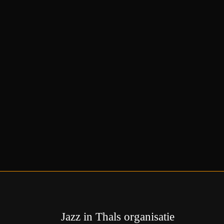
Jazz in Thals organisatie