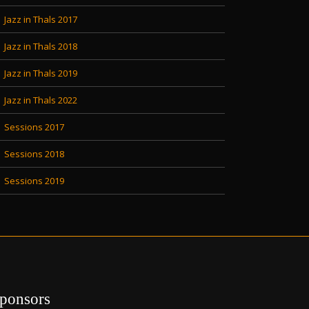
Jazz in Thals 2017
Jazz in Thals 2018
Jazz in Thals 2019
Jazz in Thals 2022
Sessions 2017
Sessions 2018
Sessions 2019
ponsors