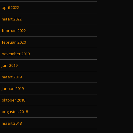
april 2022
maart 2022
februari 2022
februari 2020
november 2019
juni 2019
maart 2019
januari 2019
oktober 2018
augustus 2018
maart 2018