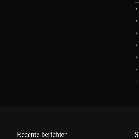
Recente berichten
S