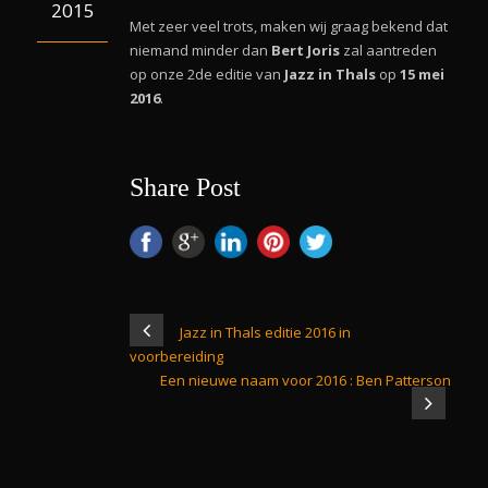
2015
Met zeer veel trots, maken wij graag bekend dat
niemand minder dan
Bert Joris
zal aantreden
op onze 2de editie van
Jazz in Thals
op
15 mei
2016
.
Share Post
Jazz in Thals editie 2016 in
voorbereiding
Een nieuwe naam voor 2016 : Ben Patterson