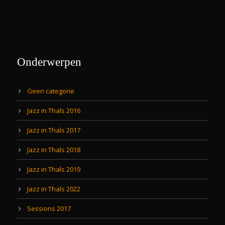
Onderwerpen
Geen categorie
Jazz in Thals 2016
Jazz in Thals 2017
Jazz in Thals 2018
Jazz in Thals 2019
Jazz in Thals 2022
Sessions 2017