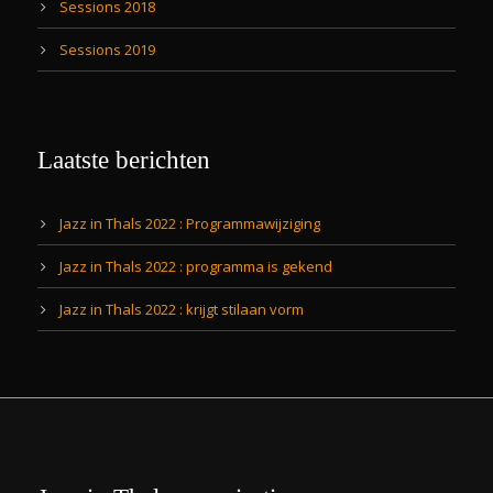
Sessions 2018
Sessions 2019
Laatste berichten
Jazz in Thals 2022 : Programmawijziging
Jazz in Thals 2022 : programma is gekend
Jazz in Thals 2022 : krijgt stilaan vorm