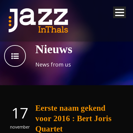
Nieuws
News from us
17
Eerste naam gekend
voor 2016 : Bert Joris
november
Quartet