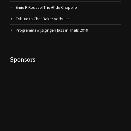
Emie R Roussel Trio @ de Chapelle
Tribute to Chet Baker verhuist
Programmawijzigingen Jazz in Thals 2019
Sponsors