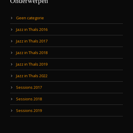
Onderwerpen
Geen categorie
Jazz in Thals 2016
Jazz in Thals 2017
Jazz in Thals 2018
Jazz in Thals 2019
Jazz in Thals 2022
Sessions 2017
Sessions 2018
Sessions 2019