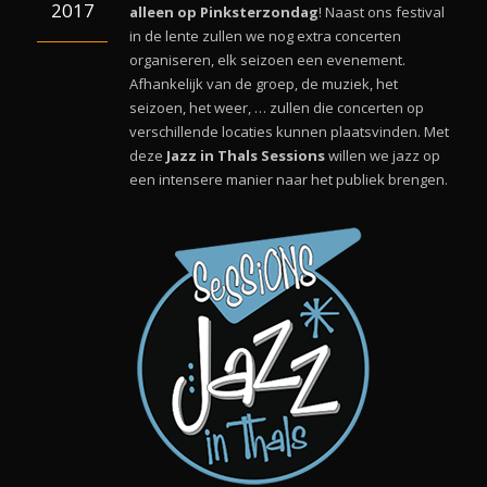
2017
alleen op Pinksterzondag
! Naast ons festival
in de lente zullen we nog extra concerten
organiseren, elk seizoen een evenement.
Afhankelijk van de groep, de muziek, het
seizoen, het weer, … zullen die concerten op
verschillende locaties kunnen plaatsvinden. Met
deze
Jazz in Thals Sessions
willen we jazz op
een intensere manier naar het publiek brengen.