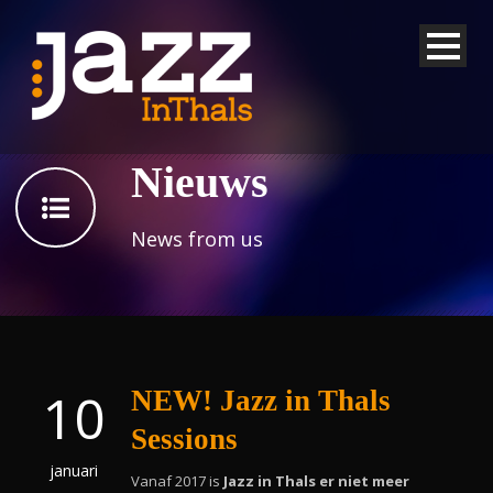
Nieuws
News from us
10
NEW! Jazz in Thals
Sessions
januari
Vanaf 2017 is
Jazz in Thals er niet meer