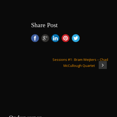
Share Post
Sessions #1 : Bram Weijters – Chad
McCullough Quartet