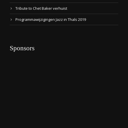
Tribute to Chet Baker verhuist
Programmawijzigingen Jazz in Thals 2019
Sponsors