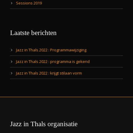
Sessions 2019
Laatste berichten
Jazz in Thals 2022 : Programmawijziging
Jazz in Thals 2022 : programma is gekend
Jazz in Thals 2022 : krijgt stilaan vorm
Jazz in Thals organisatie