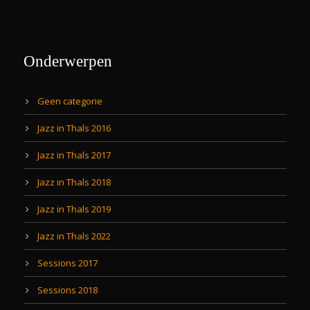
Onderwerpen
Geen categorie
Jazz in Thals 2016
Jazz in Thals 2017
Jazz in Thals 2018
Jazz in Thals 2019
Jazz in Thals 2022
Sessions 2017
Sessions 2018