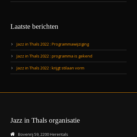
Laatste berichten
Jazz in Thals 2022 : Programmawijziging
Jazz in Thals 2022 : programma is gekend
Jazz in Thals 2022 : krijgt stilaan vorm
Jazz in Thals organisatie
Bovenrij 59, 2200 Herentals