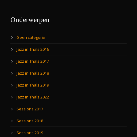
Onderwerpen
Geen categorie
Jazz in Thals 2016
Jazz in Thals 2017
Jazz in Thals 2018
Jazz in Thals 2019
Jazz in Thals 2022
Sessions 2017
Sessions 2018
Sessions 2019