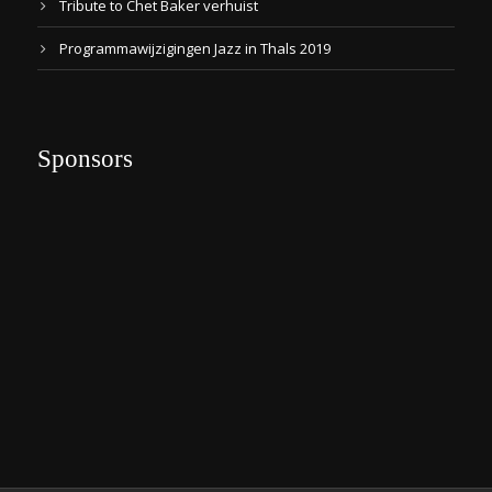
Tribute to Chet Baker verhuist
Programmawijzigingen Jazz in Thals 2019
Sponsors