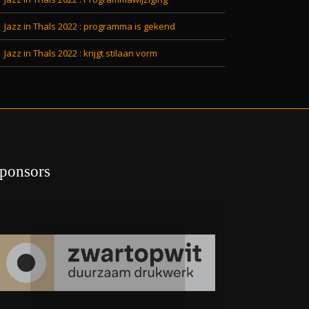
Jazz in Thals 2022 : programma is gekend
Jazz in Thals 2022 : krijgt stilaan vorm
ponsors