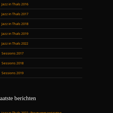
Jazz in Thals 2016
Jazz in Thals 2017
Jazz in Thals 2018
Jazz in Thals 2019
Jazz in Thals 2022
Sessions 2017
Sessions 2018
Sessions 2019
aatste berichten
Jazz in Thals 2022 : Programmawijziging