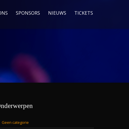
ONS
SPONSORS
NIEUWS
TICKETS
nderwerpen
Geen categorie