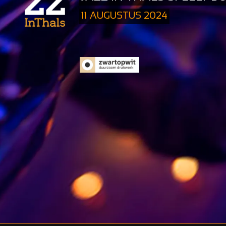
11 AUGUSTUS 2024