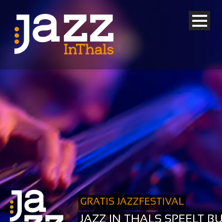
GRATIS JAZZFESTIVAL
JAZZ IN THALS SPEELT B