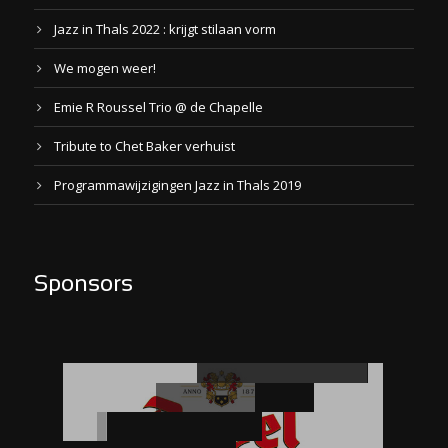
Jazz in Thals 2022 : krijgt stilaan vorm
We mogen weer!
Emie R Roussel Trio @ de Chapelle
Tribute to Chet Baker verhuist
Programmawijzigingen Jazz in Thals 2019
Sponsors