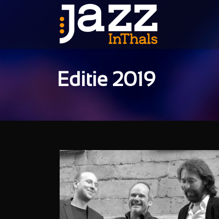
Editie 2019