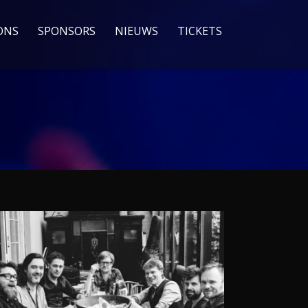
ONS
SPONSORS
NIEUWS
TICKETS