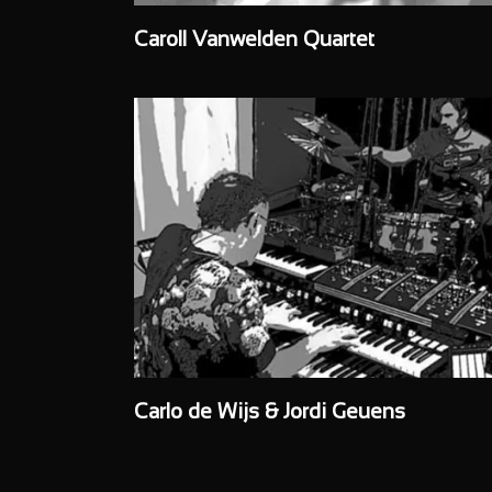
Caroll Vanwelden Quartet
Carlo de Wijs & Jordi Geuens