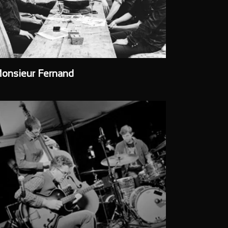
onsieur Fernand