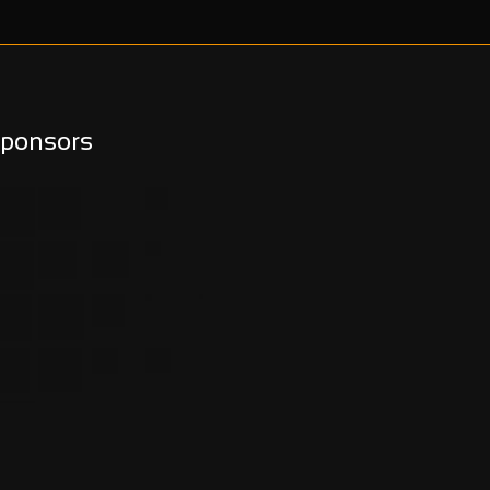
ponsors