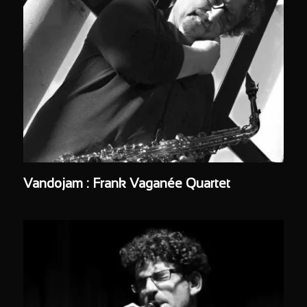
Vandojam : Frank Vaganée Quartet