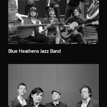
Blue Heathens Jazz Band