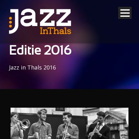
Editie 2016
Jazz in Thals 2016