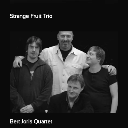
Strange Fruit Trio
Bert Joris Quartet