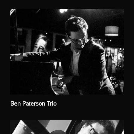
Ben Paterson Trio