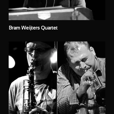
Bram Weijters Quartet