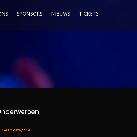
ONS
SPONSORS
NIEUWS
TICKETS
nderwerpen
Geen categorie