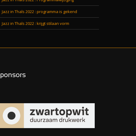
Jazz in Thals 2022 : programma is gekend
Jazz in Thals 2022 : krijgt stilaan vorm
ponsors