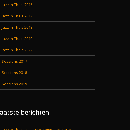
Jazz in Thals 2016
Jazz in Thals 2017
Jazz in Thals 2018
Jazz in Thals 2019
Jazz in Thals 2022
Sessions 2017
Sessions 2018
Sessions 2019
aatste berichten
Jazz in Thals 2022 : Programmawijziging