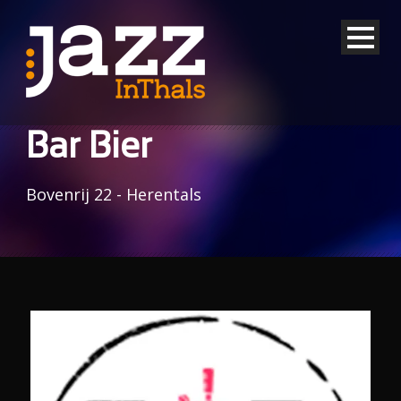
Bar Bier
Bovenrij 22 - Herentals