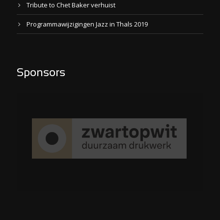
Tribute to Chet Baker verhuist
Programmawijzigingen Jazz in Thals 2019
Sponsors