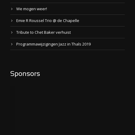
We mogen weer!
Emie R Roussel Trio @ de Chapelle
Tribute to Chet Baker verhuist
Programmawijzigingen Jazz in Thals 2019
Sponsors