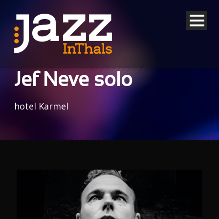
Jef Neve solo
hotel Karmel