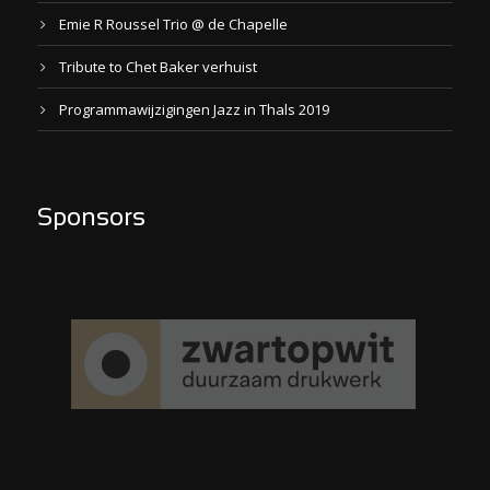
Emie R Roussel Trio @ de Chapelle
Tribute to Chet Baker verhuist
Programmawijzigingen Jazz in Thals 2019
Sponsors