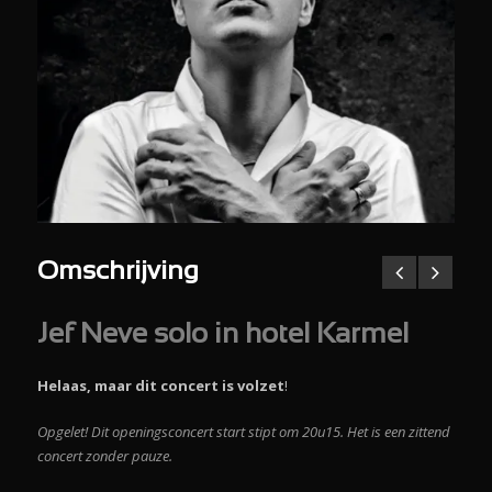
Omschrijving
Jef Neve solo in
hotel Karmel
Helaas, maar dit concert is volzet
!
Opgelet! Dit openingsconcert start stipt om 20u15. Het is een zittend
concert zonder pauze.