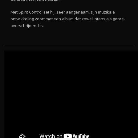
Met Spirit Control zet hij, zeer aangenaam, zijn muzikale
ontwikkeling voort met een album dat zowel intens als genre-
overschrijdend is.