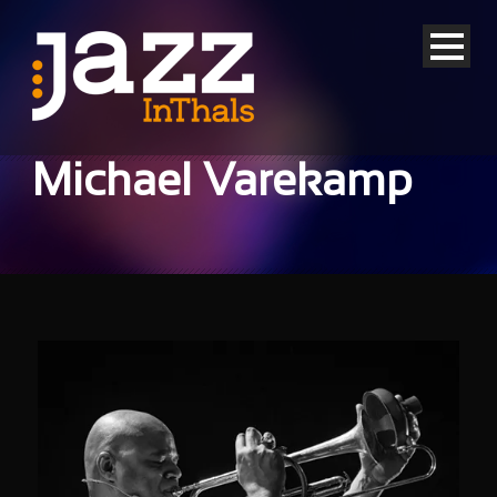
Michael Varekamp