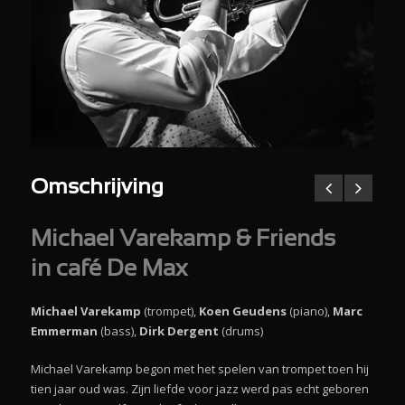
Omschrijving
Michael Varekamp & Friends
in café De Max
Michael Varekamp
(trompet),
Koen Geudens
(piano),
Marc
Emmerman
(bass),
Dirk Dergent
(drums)
Michael Varekamp begon met het spelen van trompet toen hij
tien jaar oud was. Zijn liefde voor jazz werd pas echt geboren