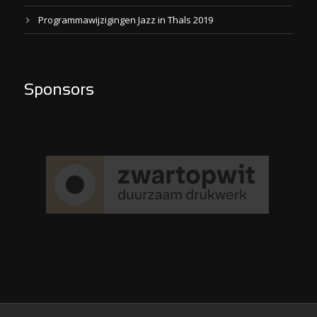
Programmawijzigingen Jazz in Thals 2019
Sponsors