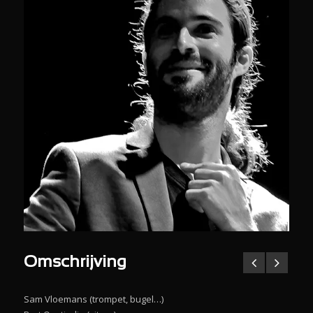
Omschrijving
Sam Vloemans (trompet, bugel…)