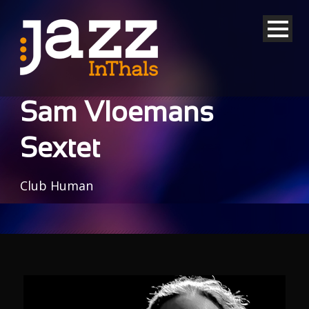
Sam Vloemans
Sextet
Club Human