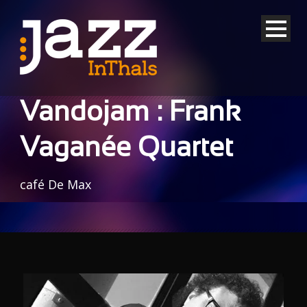
Vandojam : Frank
Vaganée Quartet
café De Max