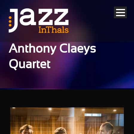
Anthony Claeys
Quartet