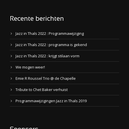
Recente berichten
Jazz in Thals 2022 : Programmawijziging
Jazz in Thals 2022 : programma is gekend
Jazz in Thals 2022 : krijgt stilaan vorm
We mogen weer!
Emie R Roussel Trio @ de Chapelle
Tribute to Chet Baker verhuist
Programmawijzigingen Jazz in Thals 2019