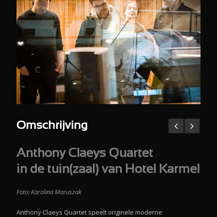
Omschrijving
Anthony Claeys Quartet
in de tuin(zaal) van Hotel Karmel
Foto: Karolina Maruszak
Anthony Claeys Quartet speelt originele moderne