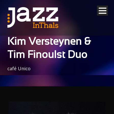
Kim Versteynen &
Tim Finoulst Duo
café Unico