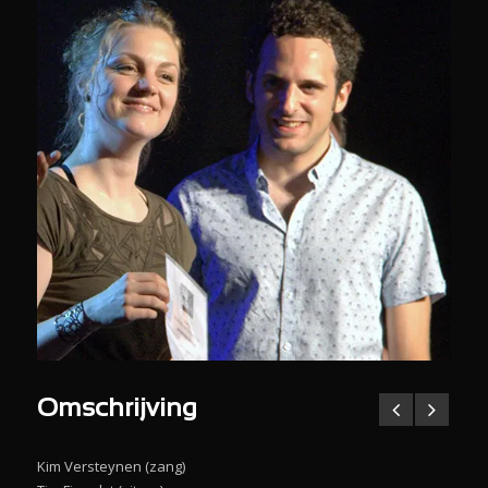
Omschrijving
Kim Versteynen (zang)