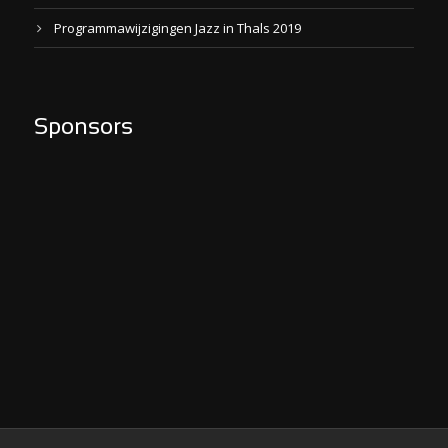
Programmawijzigingen Jazz in Thals 2019
Sponsors