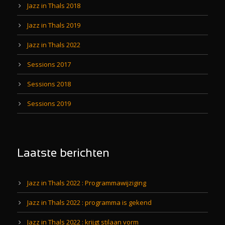
Jazz in Thals 2018
Jazz in Thals 2019
Jazz in Thals 2022
Sessions 2017
Sessions 2018
Sessions 2019
Laatste berichten
Jazz in Thals 2022 : Programmawijziging
Jazz in Thals 2022 : programma is gekend
Jazz in Thals 2022 : krijgt stilaan vorm