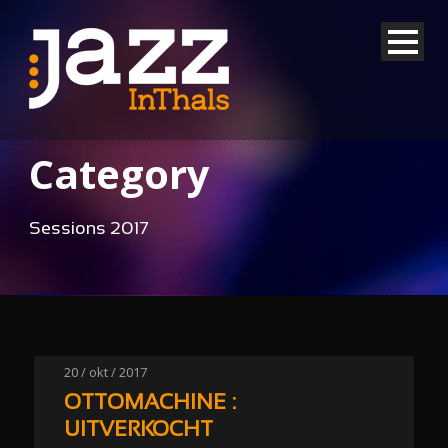
Category
Sessions 2017
20 / okt / 2017
OTTOMACHINE :
UITVERKOCHT