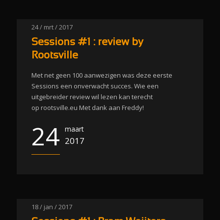
24 / mrt / 2017
Sessions #1 : review by
Rootsville
Met net geen 100 aanwezigen was deze eerste
Sessions een onverwacht succes. Wie een
uitgebreider review wil lezen kan terecht
op rootsville.eu Met dank aan Freddy!
24
maart
2017
18 / jan / 2017