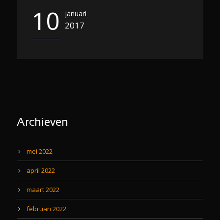
10
januari
2017
Archieven
mei 2022
april 2022
maart 2022
februari 2022