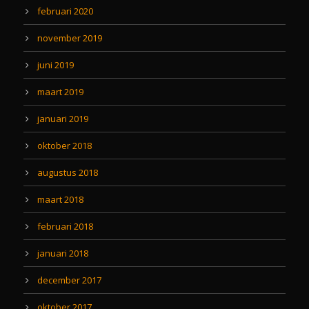
februari 2020
november 2019
juni 2019
maart 2019
januari 2019
oktober 2018
augustus 2018
maart 2018
februari 2018
januari 2018
december 2017
oktober 2017