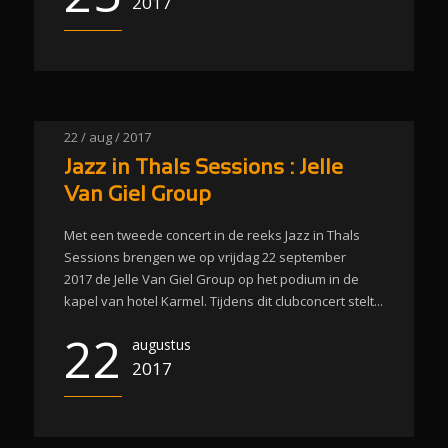
2017
22 / aug / 2017
Jazz in Thals Sessions : Jelle
Van Giel Group
Met een tweede concert in de reeks Jazz in Thals
Sessions brengen we op vrijdag 22 september
2017 de Jelle Van Giel Group op het podium in de
kapel van hotel Karmel. Tijdens dit clubconcert stelt...
22
augustus
2017