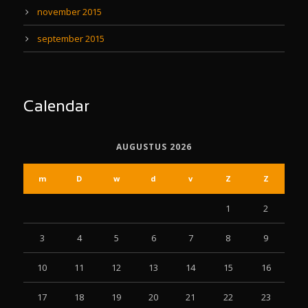
november 2015
september 2015
Calendar
AUGUSTUS 2026
m
D
w
d
v
Z
Z
1
2
3
4
5
6
7
8
9
10
11
12
13
14
15
16
17
18
19
20
21
22
23