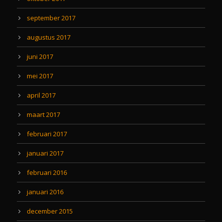
september 2017
augustus 2017
juni 2017
mei 2017
april 2017
maart 2017
februari 2017
januari 2017
februari 2016
januari 2016
december 2015