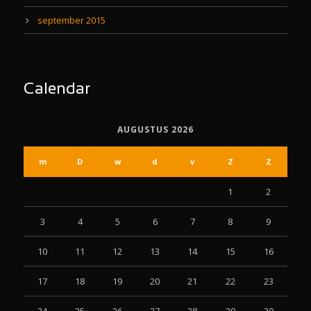
september 2015
Calendar
AUGUSTUS 2026
m
D
w
d
v
Z
Z
1
2
3
4
5
6
7
8
9
10
11
12
13
14
15
16
17
18
19
20
21
22
23