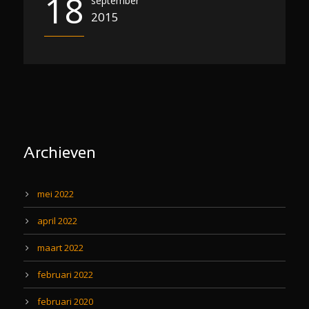
18
september
2015
Archieven
mei 2022
april 2022
maart 2022
februari 2022
februari 2020