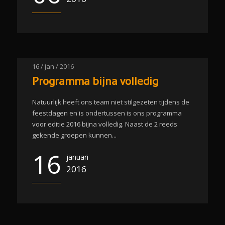
16 / jan / 2016
Programma bijna volledig
Natuurlijk heeft ons team niet stilgezeten tijdens de
feestdagen en is ondertussen is ons programma
voor editie 2016 bijna volledig. Naast de 2 reeds
gekende groepen kunnen...
16
januari
2016