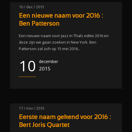
10 / dec / 2015
Een nieuwe naam voor 2016 :
Ben Patterson
Een nieuwe naam voor Jazz in Thals editie 2016 en
deze zijn we gaan zoeken in New York. Ben
Patterson zal zich op 15 mei 2016...
10
december
2015
17 / nov / 2015
Eerste naam gekend voor 2016 :
Bert Joris Quartet