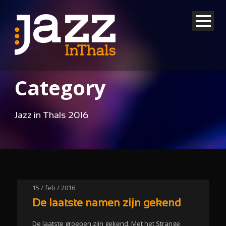
Category
Jazz in Thals 2016
15 / feb / 2016
De laatste namen zijn gekend
De laatste groepen zijn gekend. Met het Strange