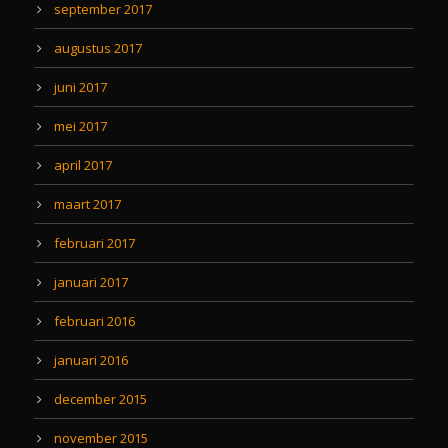
september 2017
augustus 2017
juni 2017
mei 2017
april 2017
maart 2017
februari 2017
januari 2017
februari 2016
januari 2016
december 2015
november 2015