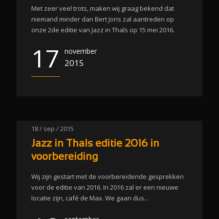
Met zeer veel trots, maken wij graag bekend dat
niemand minder dan Bert Joris zal aantreden op
onze 2de editie van Jazz in Thals op 15 mei 2016.
17
november
2015
18 / sep / 2015
Jazz in Thals editie 2016 in
voorbereiding
Wij zijn gestart met de voorbereidende gesprekken
voor de editie van 2016. In 2016 zal er een nieuwe
locatie zijn, café de Max. We gaan dus...