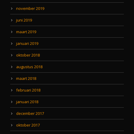
november 2019
juni 2019
maart 2019
januari 2019
oktober 2018
augustus 2018
maart 2018
februari 2018
januari 2018
december 2017
oktober 2017