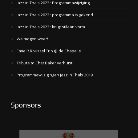
Jazz in Thals 2022 : Programmawijziging
Jazz in Thals 2022 : programma is gekend
Jazz in Thals 2022 : krijgt stilaan vorm
We mogen weer!
Emie R Roussel Trio @ de Chapelle
Tribute to Chet Baker verhuist
Programmawijzigingen Jazz in Thals 2019
Sponsors