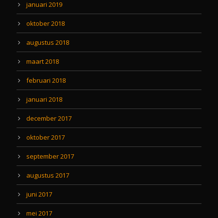
januari 2019
oktober 2018
augustus 2018
maart 2018
februari 2018
januari 2018
december 2017
oktober 2017
september 2017
augustus 2017
juni 2017
mei 2017