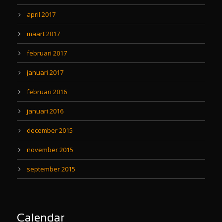
april 2017
maart 2017
februari 2017
januari 2017
februari 2016
januari 2016
december 2015
november 2015
september 2015
Calendar