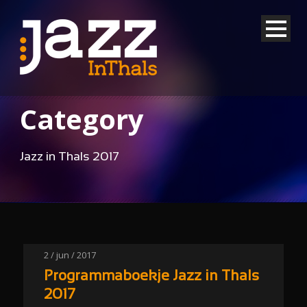
Category
Jazz in Thals 2017
2 / jun / 2017
Programmaboekje Jazz in Thals
2017