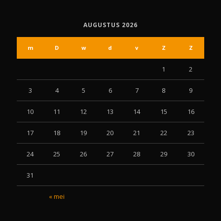
AUGUSTUS 2026
m
D
w
d
v
Z
Z
1
2
3
4
5
6
7
8
9
10
11
12
13
14
15
16
17
18
19
20
21
22
23
24
25
26
27
28
29
30
31
« mei