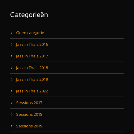
Categorieën
Geen categorie
Jazz in Thals 2016
Jazz in Thals 2017
Jazz in Thals 2018
Jazz in Thals 2019
Jazz in Thals 2022
Sessions 2017
Sessions 2018
Sessions 2019