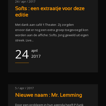
24 / apr / 2017
Softs : een extraatje voor deze
editie
Met dank aan café ’t Theater. Zij zorgden
ervoor dat er nog een extra groep toegevoegd kon
worden aan de affiche: Softs. Jong geweld uit eigen
streek. Live...
24
april
2017
5 / apr / 2017
Nieuwe naam : Mr. Lemming
Door een probleem in hun agenda heeft P.Funk