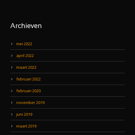
Archieven
mei 2022
april 2022
maart 2022
februari 2022
februari 2020
november 2019
juni 2019
maart 2019