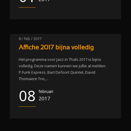
8 / feb / 2017
Affiche 2017 bijna volledig
Het programma voor Jazz in Thals 2017 is bijna
volledig. Deze namen kunnen we jullie al melden:
P.Funk Express, Bart Defoort Quintet, David
Thomaere Trio,...
08
februari
2017