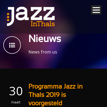
Nieuws
News from us
30
Programma Jazz in
Thals 2019 is
maart
voorgesteld