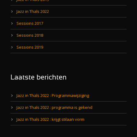
Jazz in Thals 2022
Sessions 2017
Sessions 2018
Sessions 2019
Laatste berichten
Jazz in Thals 2022 : Programmawijziging
Jazz in Thals 2022 : programma is gekend
Jazz in Thals 2022 : krijgt stilaan vorm