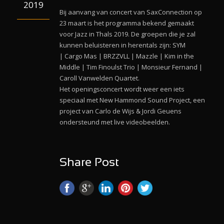
2019
Bij aanvang van concert van SaxConnection op
23 maart is het programma bekend gemaakt
voor Jazz in Thals 2019. De groepen die je zal
kunnen beluisteren in herentals zijn: SYM
| Cargo Mas | BRZZVLL | Mazzle | Kim in the
Middle | Tim Finoulst Trio | Monsieur Fernand |
Caroll Vanwelden Quartet.
Het openingsconcert wordt weer een iets
speciaal met New Hammond Sound Project, een
project van Carlo de Wijs & Jordi Geuens
ondersteund met live videobeelden.
Share Post