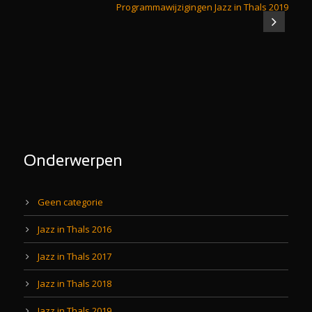
Programmawijzigingen Jazz in Thals 2019
Onderwerpen
Geen categorie
Jazz in Thals 2016
Jazz in Thals 2017
Jazz in Thals 2018
Jazz in Thals 2019