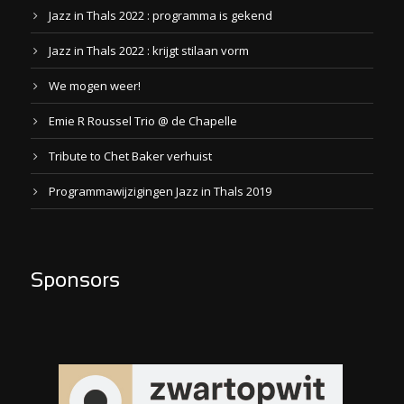
Jazz in Thals 2022 : programma is gekend
Jazz in Thals 2022 : krijgt stilaan vorm
We mogen weer!
Emie R Roussel Trio @ de Chapelle
Tribute to Chet Baker verhuist
Programmawijzigingen Jazz in Thals 2019
Sponsors