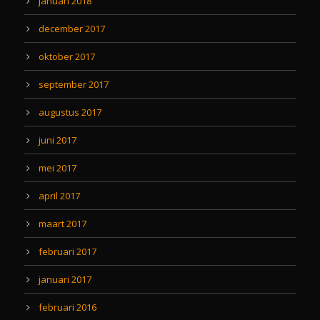
januari 2018
december 2017
oktober 2017
september 2017
augustus 2017
juni 2017
mei 2017
april 2017
maart 2017
februari 2017
januari 2017
februari 2016