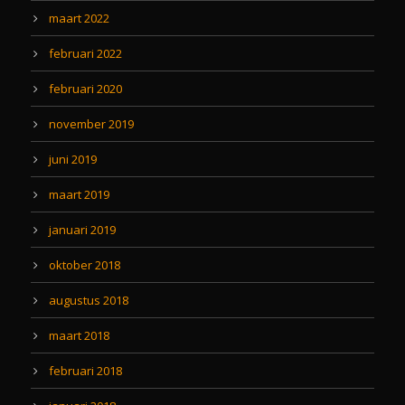
maart 2022
februari 2022
februari 2020
november 2019
juni 2019
maart 2019
januari 2019
oktober 2018
augustus 2018
maart 2018
februari 2018