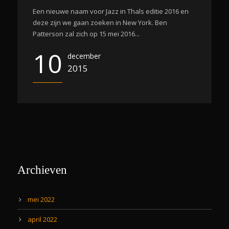
Een nieuwe naam voor Jazz in Thals editie 2016 en
deze zijn we gaan zoeken in New York. Ben
Patterson zal zich op 15 mei 2016...
10
december
2015
Archieven
mei 2022
april 2022