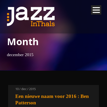
Month
december 2015
10 / dec / 2015
Een nieuwe naam voor 2016 : Ben
Patterson