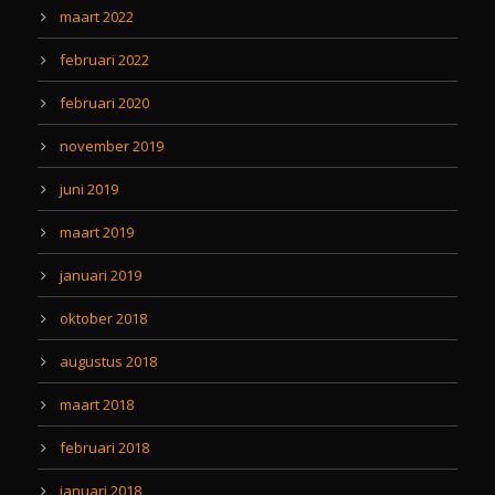
maart 2022
februari 2022
februari 2020
november 2019
juni 2019
maart 2019
januari 2019
oktober 2018
augustus 2018
maart 2018
februari 2018
januari 2018