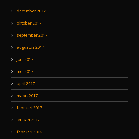
december 2017
oktober 2017
september 2017
augustus 2017
juni 2017
mei 2017
april 2017
maart 2017
februari 2017
januari 2017
februari 2016