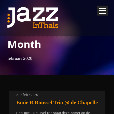
Month
februari 2020
21 / feb / 2020
Emie R Roussel Trio @ de Chapelle
Het Emie R Roussel Trio staat deze zomer op de