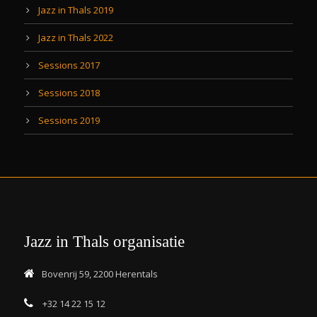
Jazz in Thals 2019
Jazz in Thals 2022
Sessions 2017
Sessions 2018
Sessions 2019
Jazz in Thals organisatie
Bovenrij 59, 2200 Herentals
+32 14 22 15 12