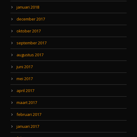
januari 2018
december 2017
oktober 2017
september 2017
augustus 2017
juni 2017
mei 2017
april 2017
maart 2017
februari 2017
januari 2017