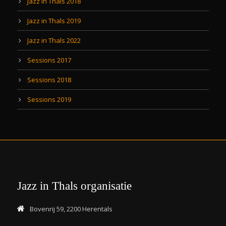
Jazz in Thals 2018
Jazz in Thals 2019
Jazz in Thals 2022
Sessions 2017
Sessions 2018
Sessions 2019
Jazz in Thals organisatie
Bovenrij 59, 2200 Herentals