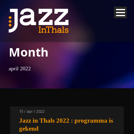
Month
april 2022
15 / apr / 2022
Jazz in Thals 2022 : programma is
gekend