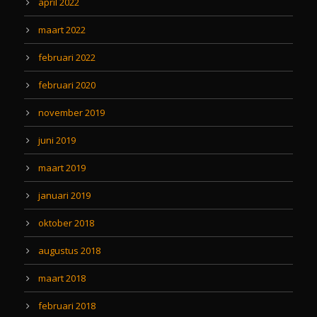
april 2022
maart 2022
februari 2022
februari 2020
november 2019
juni 2019
maart 2019
januari 2019
oktober 2018
augustus 2018
maart 2018
februari 2018