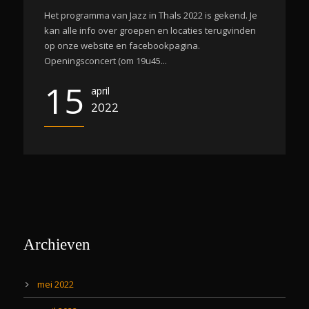
Het programma van Jazz in Thals 2022 is gekend. Je
kan alle info over groepen en locaties terugvinden
op onze website en facebookpagina.
Openingsconcert (om 19u45...
15
april
2022
Archieven
mei 2022