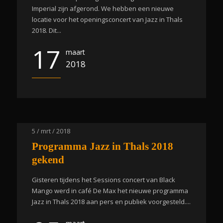
Imperial zijn afgerond. We hebben een nieuwe
locatie voor het openingsconcert van Jazz in Thals
2018. Dit...
17
maart
2018
5 / mrt / 2018
Programma Jazz in Thals 2018
gekend
Gisteren tijdens het Sessions concert van Black
Mango werd in café De Max het nieuwe programma
Jazz in Thals 2018 aan pers en publiek voorgesteld....