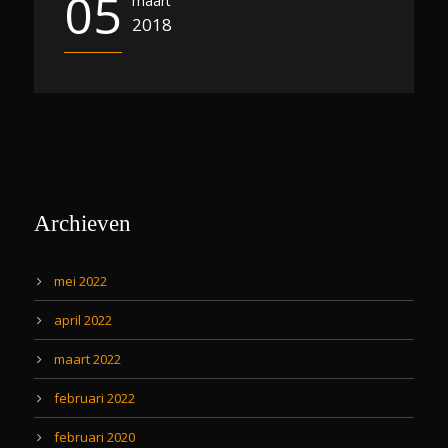
05
maart
2018
Archieven
mei 2022
april 2022
maart 2022
februari 2022
februari 2020