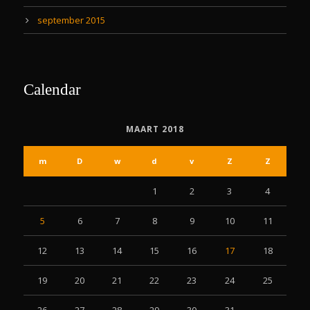
september 2015
Calendar
MAART 2018
m
D
w
d
v
Z
Z
1
2
3
4
5
6
7
8
9
10
11
12
13
14
15
16
17
18
19
20
21
22
23
24
25