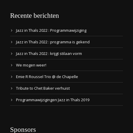
Recente berichten
Jazz in Thals 2022 : Programmawijziging
Jazz in Thals 2022 : programma is gekend
Jazz in Thals 2022 : krijgt stilaan vorm
We mogen weer!
Emie R Roussel Trio @ de Chapelle
Tribute to Chet Baker verhuist
Programmawijzigingen Jazz in Thals 2019
Sponsors