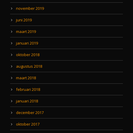
november 2019
juni 2019
maart 2019
januari 2019
oktober 2018
augustus 2018
maart 2018
februari 2018
januari 2018
december 2017
oktober 2017