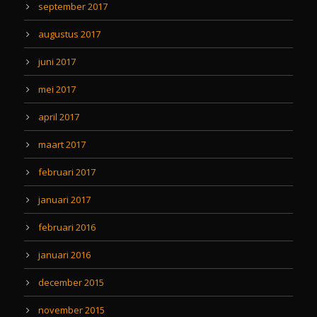
september 2017
augustus 2017
juni 2017
mei 2017
april 2017
maart 2017
februari 2017
januari 2017
februari 2016
januari 2016
december 2015
november 2015