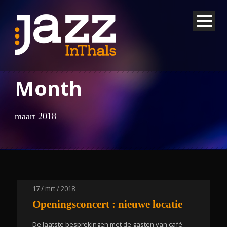
Month
maart 2018
17 / mrt / 2018
Openingsconcert : nieuwe locatie
De laatste besprekingen met de gasten van café