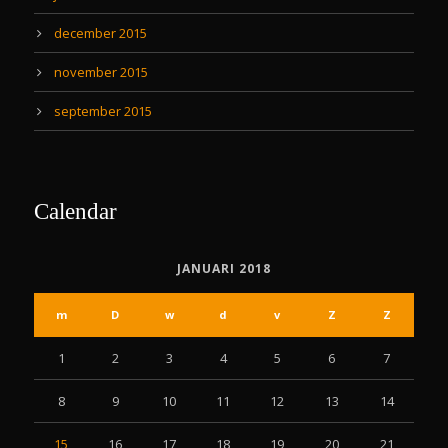
december 2015
november 2015
september 2015
Calendar
JANUARI 2018
m
D
w
d
v
Z
Z
1
2
3
4
5
6
7
8
9
10
11
12
13
14
15
16
17
18
19
20
21