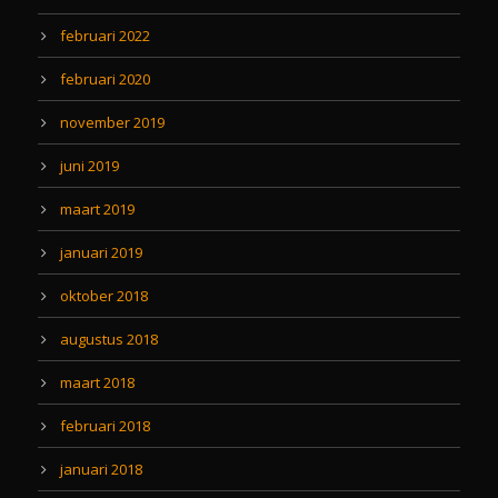
februari 2022
februari 2020
november 2019
juni 2019
maart 2019
januari 2019
oktober 2018
augustus 2018
maart 2018
februari 2018
januari 2018