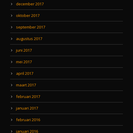
december 2017
oktober 2017
september 2017
augustus 2017
juni 2017
mei 2017
april 2017
maart 2017
februari 2017
januari 2017
februari 2016
januari 2016