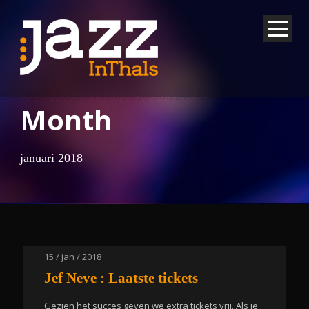
Month
januari 2018
15 / jan / 2018
Jef Neve : Laatste tickets
Gezien het succes geven we extra tickets vrij. Als je