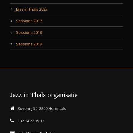
Jazz in Thals 2022
Sessions 2017
Sessions 2018
Sessions 2019
Jazz in Thals organisatie
Bovenrij 59, 2200 Herentals
+32 14 22 15 12