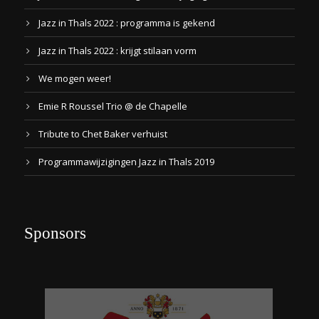
Jazz in Thals 2022 : programma is gekend
Jazz in Thals 2022 : krijgt stilaan vorm
We mogen weer!
Emie R Roussel Trio @ de Chapelle
Tribute to Chet Baker verhuist
Programmawijzigingen Jazz in Thals 2019
Sponsors