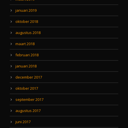
januari 2019
oktober 2018
augustus 2018
maart 2018
februari 2018
januari 2018
december 2017
oktober 2017
september 2017
augustus 2017
juni 2017