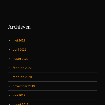
Archieven
mei 2022
april 2022
maart 2022
februari 2022
februari 2020
november 2019
juni 2019
maart 2019