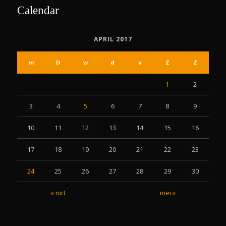
Calendar
APRIL 2017
m
D
w
d
v
Z
Z
1
2
3
4
5
6
7
8
9
10
11
12
13
14
15
16
17
18
19
20
21
22
23
24
25
26
27
28
29
30
« mrt
mei »