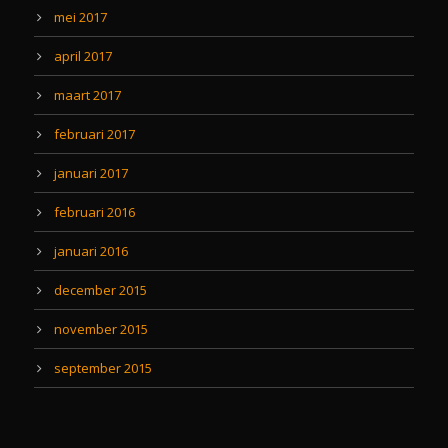
mei 2017
april 2017
maart 2017
februari 2017
januari 2017
februari 2016
januari 2016
december 2015
november 2015
september 2015