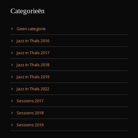
Categorieën
Geen categorie
Jazz in Thals 2016
Jazz in Thals 2017
Jazz in Thals 2018
Jazz in Thals 2019
Jazz in Thals 2022
Sessions 2017
Sessions 2018
Sessions 2019