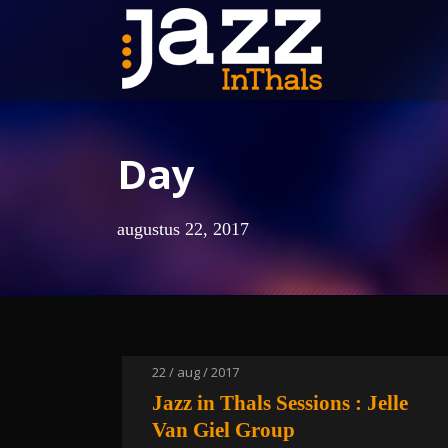
Day
augustus 22, 2017
22 / aug / 2017
Jazz in Thals Sessions : Jelle
Van Giel Group