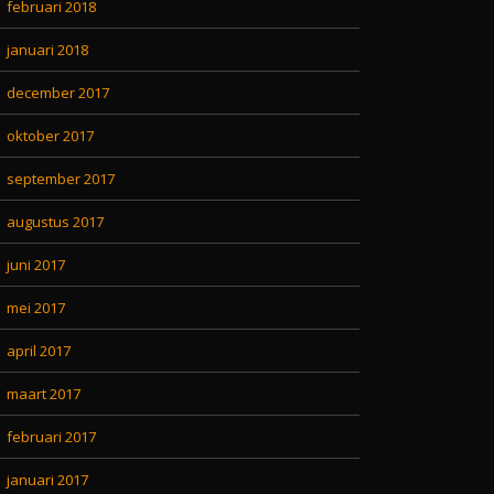
februari 2018
januari 2018
december 2017
oktober 2017
september 2017
augustus 2017
juni 2017
mei 2017
april 2017
maart 2017
februari 2017
januari 2017