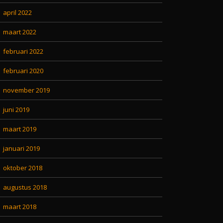
april 2022
maart 2022
februari 2022
februari 2020
november 2019
juni 2019
maart 2019
januari 2019
oktober 2018
augustus 2018
maart 2018