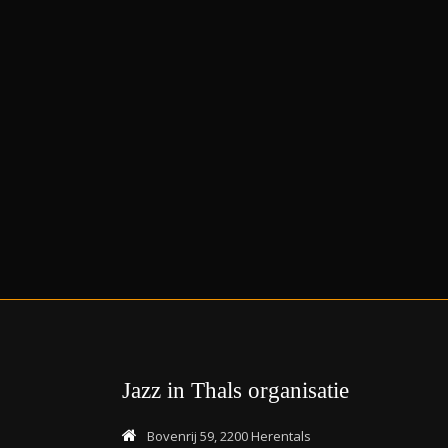
Jazz in Thals organisatie
Bovenrij 59, 2200 Herentals