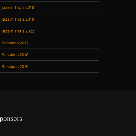
Jazz in Thals 2018
Jazz in Thals 2019
Jazz in Thals 2022
Sessions 2017
Sessions 2018
Sessions 2019
ponsors