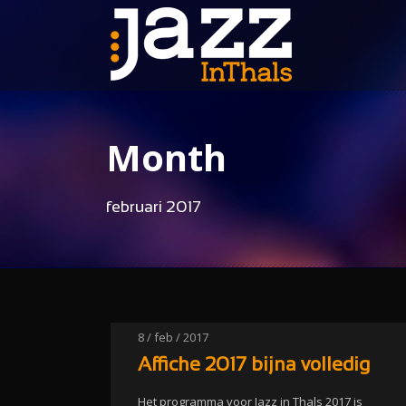
Month
februari 2017
8 / feb / 2017
Affiche 2017 bijna volledig
Het programma voor Jazz in Thals 2017 is