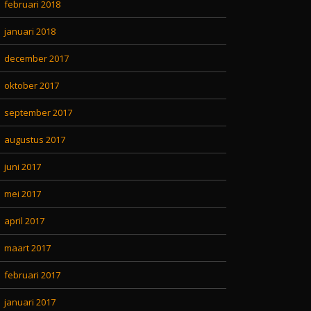
februari 2018
januari 2018
december 2017
oktober 2017
september 2017
augustus 2017
juni 2017
mei 2017
april 2017
maart 2017
februari 2017
januari 2017