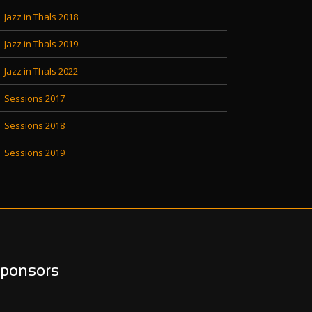
Jazz in Thals 2018
Jazz in Thals 2019
Jazz in Thals 2022
Sessions 2017
Sessions 2018
Sessions 2019
ponsors