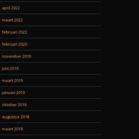
april 2022
maart 2022
februari 2022
februari 2020
november 2019
juni 2019
maart 2019
januari 2019
oktober 2018
augustus 2018
maart 2018