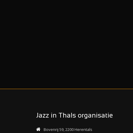
Jazz in Thals organisatie
Bovenrij 59, 2200 Herentals