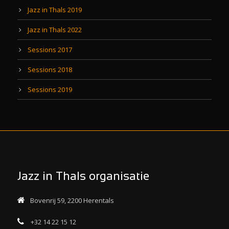
Jazz in Thals 2019
Jazz in Thals 2022
Sessions 2017
Sessions 2018
Sessions 2019
Jazz in Thals organisatie
Bovenrij 59, 2200 Herentals
+32 14 22 15 12