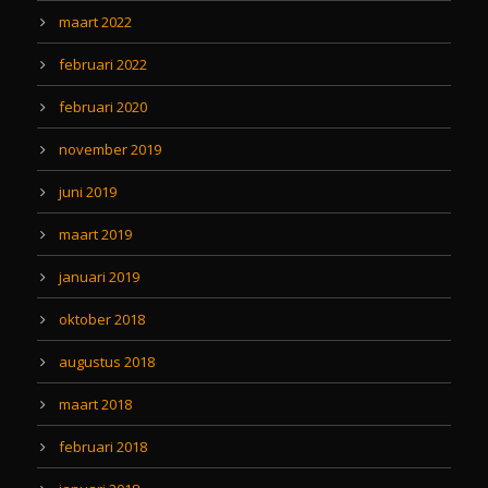
maart 2022
februari 2022
februari 2020
november 2019
juni 2019
maart 2019
januari 2019
oktober 2018
augustus 2018
maart 2018
februari 2018