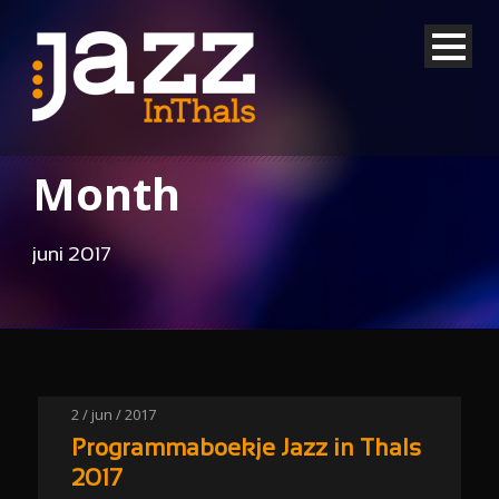
Month
juni 2017
2 / jun / 2017
Programmaboekje Jazz in Thals
2017