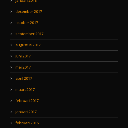
januari 2018
december 2017
oktober 2017
september 2017
augustus 2017
juni 2017
mei 2017
april 2017
maart 2017
februari 2017
januari 2017
februari 2016