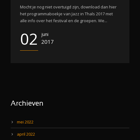
Mocht je nog niet overtuigd zijn, download dan hier
het programmaboekje van Jazz in Thals 2017 met
alle info over het festival en de groepen. We...
02
juni
2017
Archieven
mei 2022
april 2022