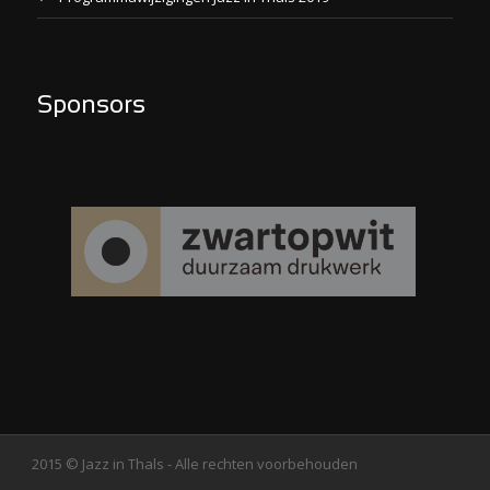
Sponsors
2015 © Jazz in Thals - Alle rechten voorbehouden