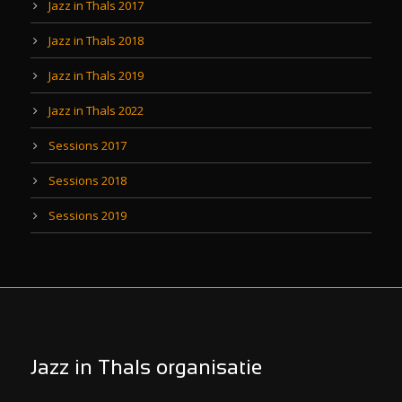
Jazz in Thals 2017
Jazz in Thals 2018
Jazz in Thals 2019
Jazz in Thals 2022
Sessions 2017
Sessions 2018
Sessions 2019
Jazz in Thals organisatie