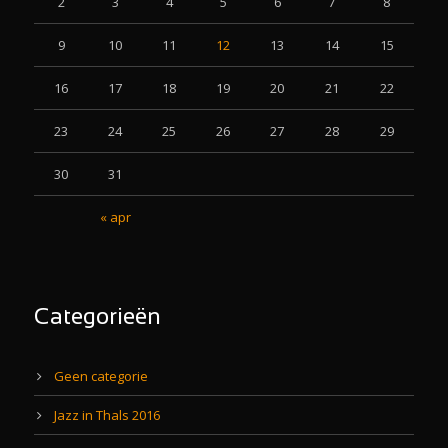
2
3
4
5
6
7
8
9
10
11
12
13
14
15
16
17
18
19
20
21
22
23
24
25
26
27
28
29
30
31
« apr
Categorieën
Geen categorie
Jazz in Thals 2016