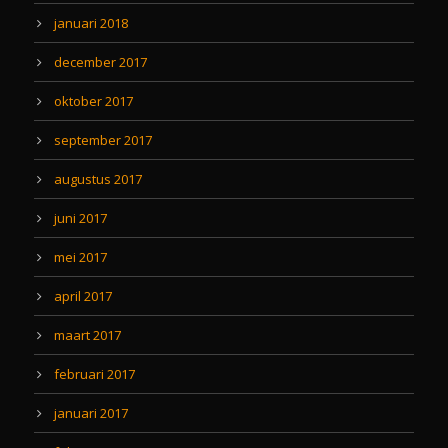
januari 2018
december 2017
oktober 2017
september 2017
augustus 2017
juni 2017
mei 2017
april 2017
maart 2017
februari 2017
januari 2017