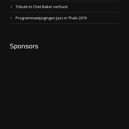
Tribute to Chet Baker verhuist
Programmawijzigingen Jazz in Thals 2019
Sponsors