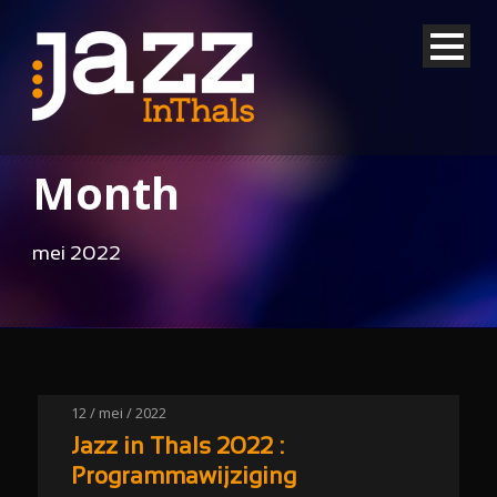
Month
mei 2022
12 / mei / 2022
Jazz in Thals 2022 :
Programmawijziging