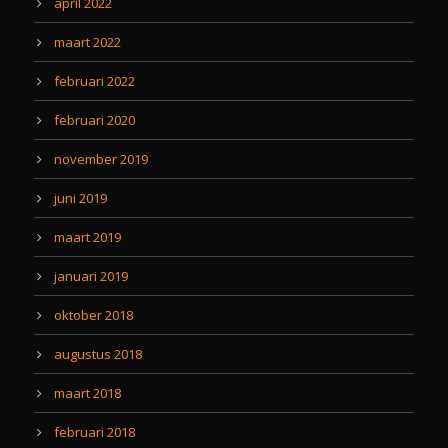
april 2022
maart 2022
februari 2022
februari 2020
november 2019
juni 2019
maart 2019
januari 2019
oktober 2018
augustus 2018
maart 2018
februari 2018