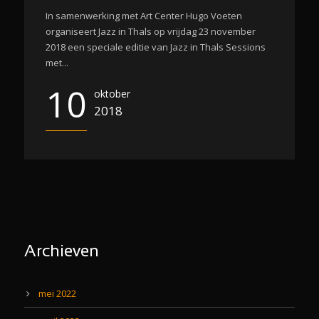
In samenwerking met Art Center Hugo Voeten
organiseert Jazz in Thals op vrijdag 23 november
2018 een speciale editie van Jazz in Thals Sessions
met...
10
oktober
2018
Archieven
mei 2022