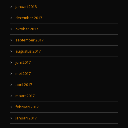
januari 2018
december 2017
oktober 2017
september 2017
augustus 2017
juni 2017
mei 2017
april 2017
maart 2017
februari 2017
januari 2017