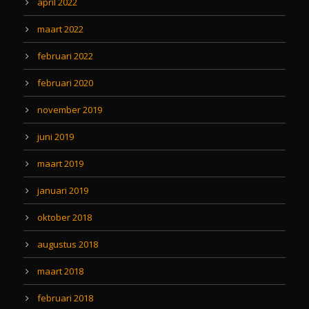
april 2022
maart 2022
februari 2022
februari 2020
november 2019
juni 2019
maart 2019
januari 2019
oktober 2018
augustus 2018
maart 2018
februari 2018