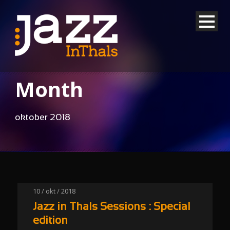
Month
oktober 2018
10 / okt / 2018
Jazz in Thals Sessions : Special
edition