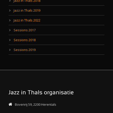
Jazz in Thals 2018
Jazz in Thals 2019
Jazz in Thals 2022
Sessions 2017
Sessions 2018
Sessions 2019
Jazz in Thals organisatie
Bovenrij 59, 2200 Herentals