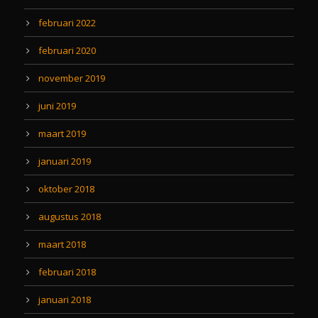
februari 2022
februari 2020
november 2019
juni 2019
maart 2019
januari 2019
oktober 2018
augustus 2018
maart 2018
februari 2018
januari 2018