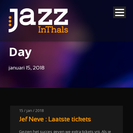
Day
januari 15, 2018
15 / jan / 2018
Jef Neve : Laatste tickets
Gezien het succes geven we extra tickets vrij. Als je