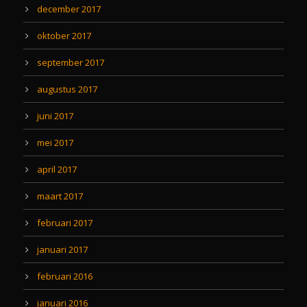
december 2017
oktober 2017
september 2017
augustus 2017
juni 2017
mei 2017
april 2017
maart 2017
februari 2017
januari 2017
februari 2016
januari 2016