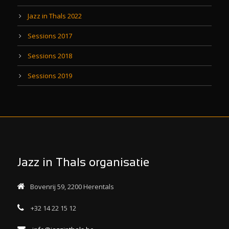
Jazz in Thals 2022
Sessions 2017
Sessions 2018
Sessions 2019
Jazz in Thals organisatie
Bovenrij 59, 2200 Herentals
+32 14 22 15 12