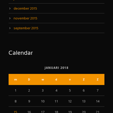
december 2015
november 2015
september 2015
Calendar
JANUARI 2018
m
D
w
d
v
Z
Z
1
2
3
4
5
6
7
8
9
10
11
12
13
14
15
16
17
18
19
20
21