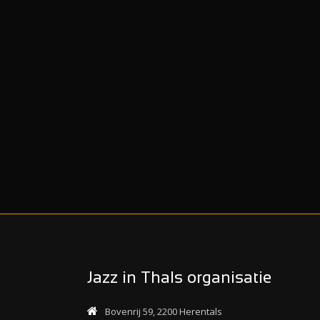
Jazz in Thals organisatie
Bovenrij 59, 2200 Herentals