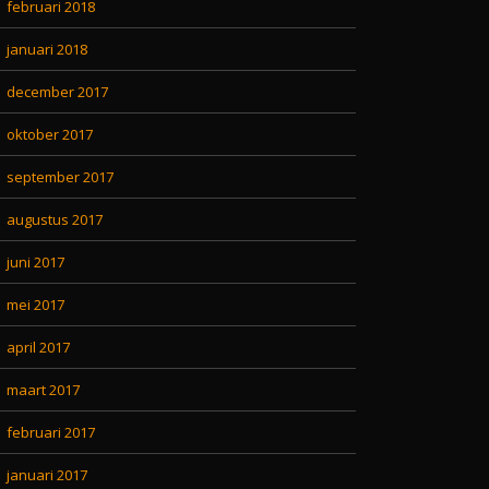
februari 2018
januari 2018
december 2017
oktober 2017
september 2017
augustus 2017
juni 2017
mei 2017
april 2017
maart 2017
februari 2017
januari 2017